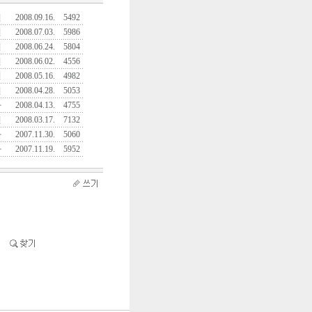
진
2008.09.16.
5492
진
2008.07.03.
5986
진
2008.06.24.
5804
진
2008.06.02.
4556
진
2008.05.16.
4982
진
2008.04.28.
5053
자
2008.04.13.
4755
진
2008.03.17.
7132
자
2007.11.30.
5060
자
2007.11.19.
5952