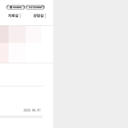
2026. 08. 07.