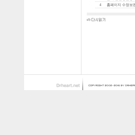
4
홈페이지 수정보