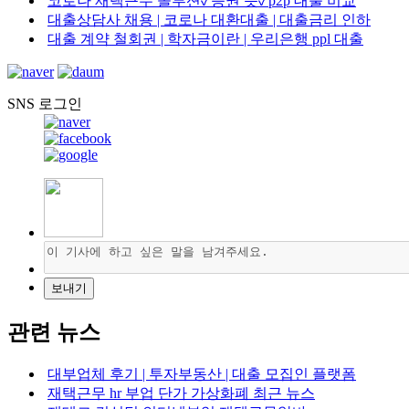
코로나 재택근무 솔루션✓증권 뜻✓p2p 대출 비교
대출상담사 채용 | 코로나 대환대출 | 대출금리 인하
대출 계약 철회권 | 학자금이란 | 우리은행 ppl 대출
SNS 로그인
관련 뉴스
대부업체 후기 | 투자부동산 | 대출 모집인 플랫폼
재택근무 hr 부업 단가 가상화폐 최근 뉴스