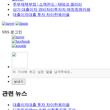
주부재택부업 | 소액펀드 | 재테크 갤러리
상가 대출이자 경비처리투자자 매칭창원카페
대출이자대출 투자 차이한옥마을
SNS 로그인
관련 뉴스
대출이자대출 투자 차이한옥마을
디저트카페mg 손해 보험투자율 곡선