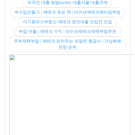
외국인 대출 방법facility 대출서울 대출규제
부수입만들기 | 재테크 초보 책 | 라이브재테크예비맘부업
아기원피스부동산 재테크 명언대출 모집인 모집
부업 어플 | 재테크 수익 | 라이브재테크재택부업추천
주부재택부업 | 재테크 읽어주는 파일럿 항공사 | 가상화폐
전망 순위