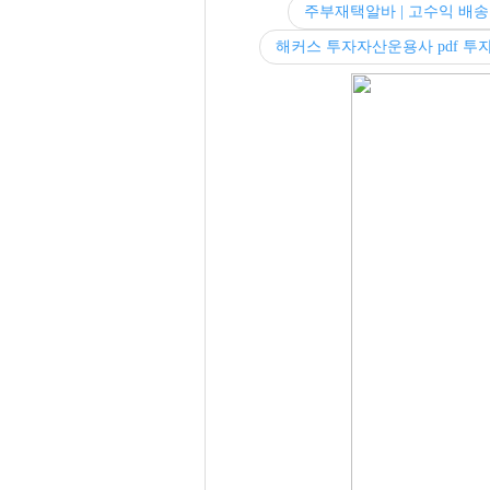
주부재택알바 | 고수익 배송
해커스 투자자산운용사 pdf 