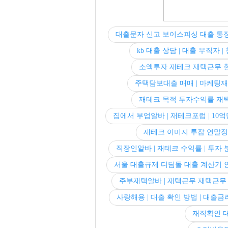
대출문자 신고 보이스피싱 대출 통
kb 대출 상담 | 대출 무직자 |
소액투자 재테크 재택근무 
주택담보대출 매매 | 마케팅재
재테크 목적 투자수익률 재
집에서 부업알바 | 재테크포럼 | 1
재테크 이미지 투잡 연말정
직장인알바 | 재테크 수익률 | 투자
서울 대출규제 디딤돌 대출 계산기
주부재택알바 | 재택근무 재택근무 |
사랑해용 | 대출 확인 방법 | 대출
재직확인 대