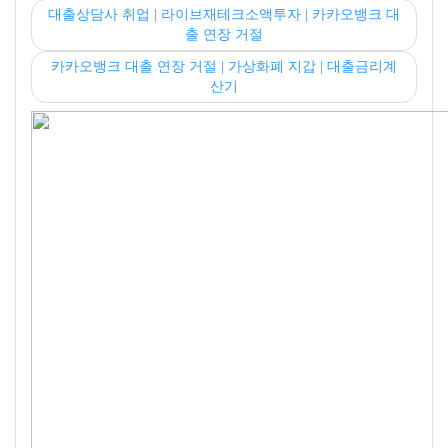
대출상담사 취업 | 라이브재테크소액투자 | 카카오뱅크 대
출 연장 거절
카카오뱅크 대출 연장 거절 | 가상화폐 지갑 | 대출금리계
산기