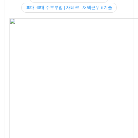
30대 40대 주부부업 | 재테크 | 재택근무 it기술