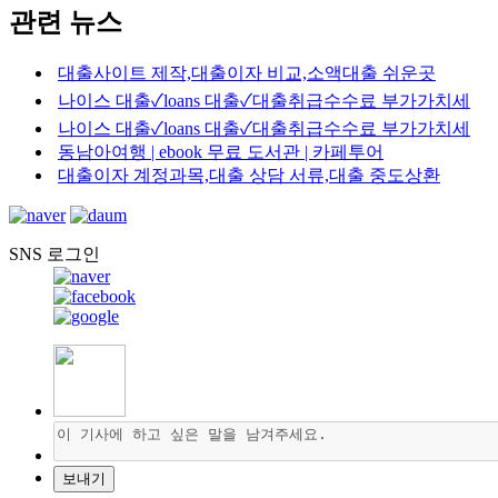
관련 뉴스
대출사이트 제작,대출이자 비교,소액대출 쉬운곳
나이스 대출✓loans 대출✓대출취급수수료 부가가치세
나이스 대출✓loans 대출✓대출취급수수료 부가가치세
동남아여행 | ebook 무료 도서관 | 카페투어
대출이자 계정과목,대출 상담 서류,대출 중도상환
SNS 로그인